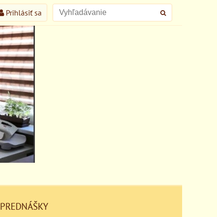
Prihlásiť sa
 PREDNÁŠKY