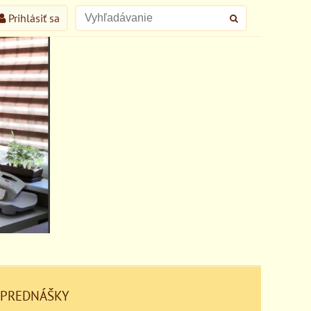
Prihlásiť sa
 PREDNÁŠKY