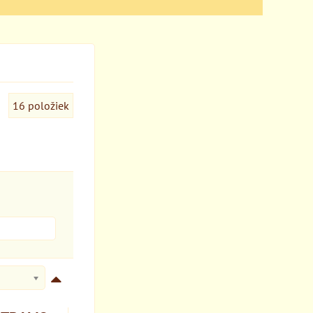
16
položiek