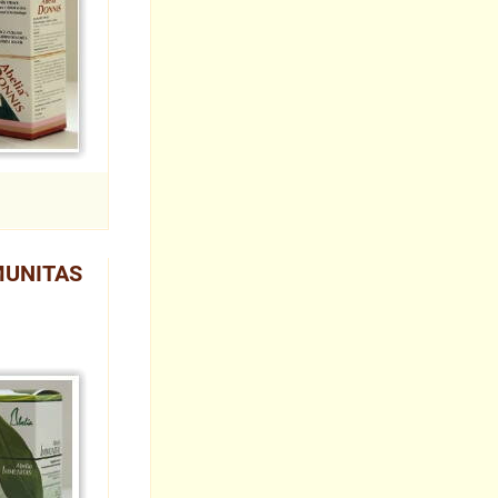
MUNITAS