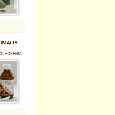
TIMALIS
 OCHORENIA