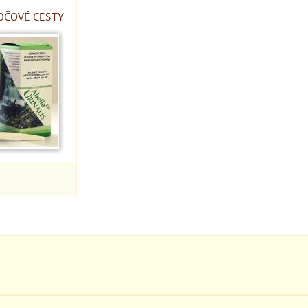
OČOVÉ CESTY