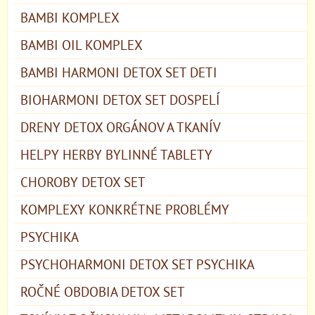
BAMBI KOMPLEX
BAMBI OIL KOMPLEX
BAMBI HARMONI DETOX SET DETI
BIOHARMONI DETOX SET DOSPELÍ
DRENY DETOX ORGÁNOV A TKANÍV
HELPY HERBY BYLINNÉ TABLETY
CHOROBY DETOX SET
KOMPLEXY KONKRÉTNE PROBLÉMY
PSYCHIKA
PSYCHOHARMONI DETOX SET PSYCHIKA
ROČNÉ OBDOBIA DETOX SET