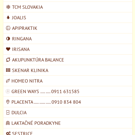
TCM SLOVAKIA
JOALIS
APIPRAKTIK
RINGANA
IRISANA
AKUPUNKTÚRA BALANCE
SKENAR KLINIKA
HOMEO NITRA
GREEN WAYS .... .... 0911 631585
PLACENTA .... ..... .... 0910 834 804
DULCIA
LAKTAČNÉ PORADKYNE
SESTRICE