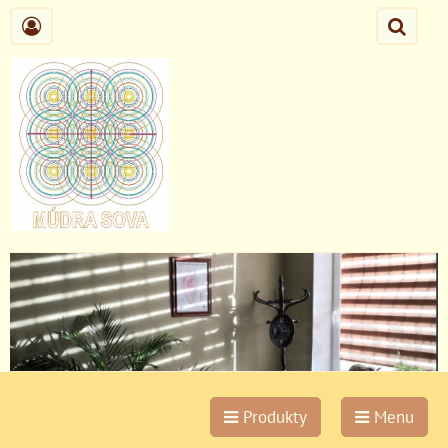
Produkty
Menu