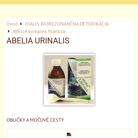
Úvod
JOALIS BIOREZONANČNÁ DETOXIKÁCIA
ABELIA komplex fruktoza
ABELIA URINALIS
OBLIČKY A MOČOVÉ CESTY