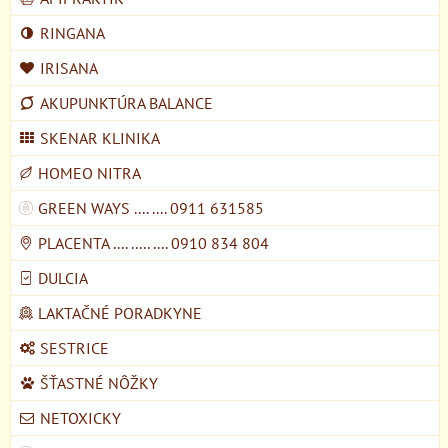
RINGANA
IRISANA
AKUPUNKTÚRA BALANCE
SKENAR KLINIKA
HOMEO NITRA
GREEN WAYS .... .... 0911 631585
PLACENTA .... ..... .... 0910 834 804
DULCIA
LAKTAČNÉ PORADKYNE
SESTRICE
ŠŤASTNÉ NÔŽKY
NETOXICKY