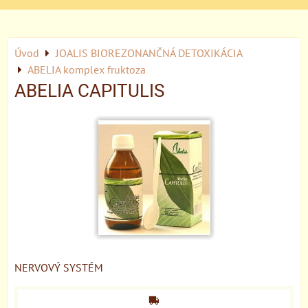
Úvod
JOALIS BIOREZONANČNÁ DETOXIKÁCIA
ABELIA komplex fruktoza
ABELIA CAPITULIS
NERVOVÝ SYSTÉM