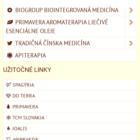
BIOGROUP BIOINTEGROVANÁ MEDICÍNA
PRIMAVERA AROMATERAPIA LIEČIVÉ
ESENCIÁLNE OLEJE
TRADIČNÁ ČÍNSKA MEDICÍNA
APITERAPIA
UŽITOČNÉ LINKY
SPAGÝRIA
DO TERRA
PRIMAVERA
TCM SLOVAKIA
JOALIS
APIPRAKTIK