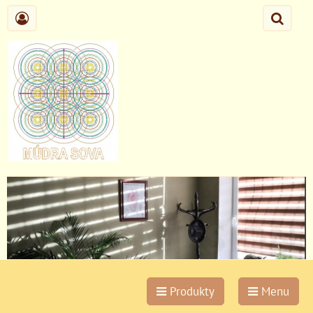
Produkty
Menu