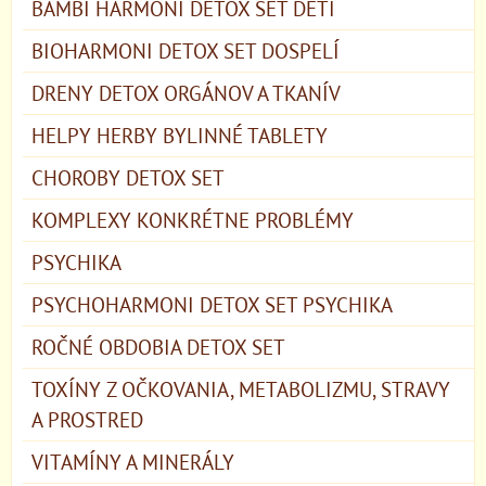
BAMBI HARMONI DETOX SET DETI
BIOHARMONI DETOX SET DOSPELÍ
DRENY DETOX ORGÁNOV A TKANÍV
HELPY HERBY BYLINNÉ TABLETY
CHOROBY DETOX SET
KOMPLEXY KONKRÉTNE PROBLÉMY
PSYCHIKA
PSYCHOHARMONI DETOX SET PSYCHIKA
ROČNÉ OBDOBIA DETOX SET
TOXÍNY Z OČKOVANIA, METABOLIZMU, STRAVY
A PROSTRED
VITAMÍNY A MINERÁLY