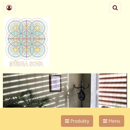
Produkty
Menu