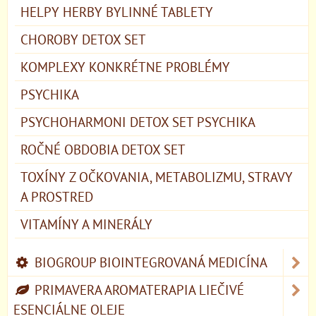
HELPY HERBY BYLINNÉ TABLETY
CHOROBY DETOX SET
KOMPLEXY KONKRÉTNE PROBLÉMY
PSYCHIKA
PSYCHOHARMONI DETOX SET PSYCHIKA
ROČNÉ OBDOBIA DETOX SET
TOXÍNY Z OČKOVANIA, METABOLIZMU, STRAVY
A PROSTRED
VITAMÍNY A MINERÁLY
BIOGROUP BIOINTEGROVANÁ MEDICÍNA
PRIMAVERA AROMATERAPIA LIEČIVÉ
ESENCIÁLNE OLEJE