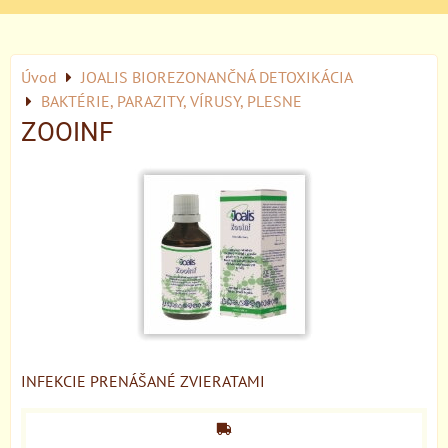
Úvod
JOALIS BIOREZONANČNÁ DETOXIKÁCIA
BAKTÉRIE, PARAZITY, VÍRUSY, PLESNE
ZOOINF
INFEKCIE PRENÁŠANÉ ZVIERATAMI