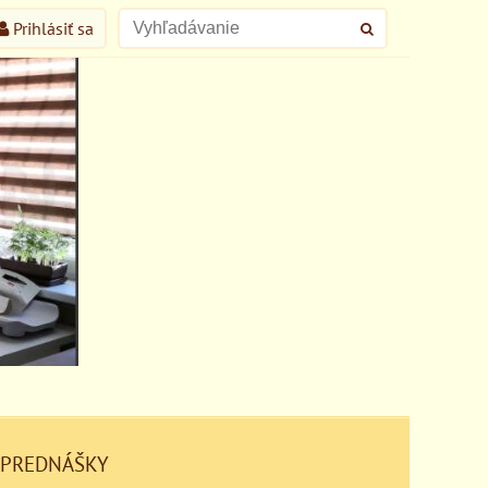
Prihlásiť sa
 PREDNÁŠKY