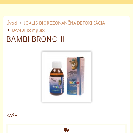
Úvod
JOALIS BIOREZONANČNÁ DETOXIKÁCIA
BAMBI komplex
BAMBI BRONCHI
KAŠEĽ