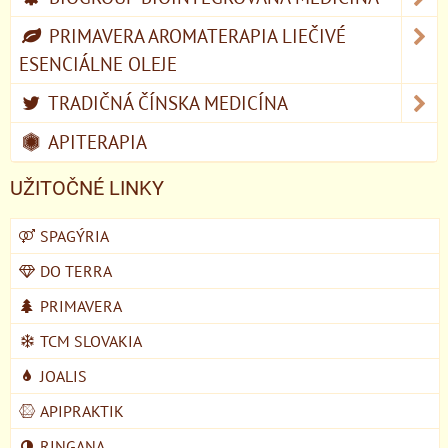
PRIMAVERA AROMATERAPIA LIEČIVÉ
ESENCIÁLNE OLEJE
TRADIČNÁ ČÍNSKA MEDICÍNA
APITERAPIA
UŽITOČNÉ LINKY
SPAGÝRIA
DO TERRA
PRIMAVERA
TCM SLOVAKIA
JOALIS
APIPRAKTIK
RINGANA