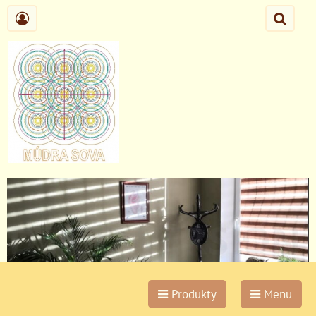
Produkty
Menu