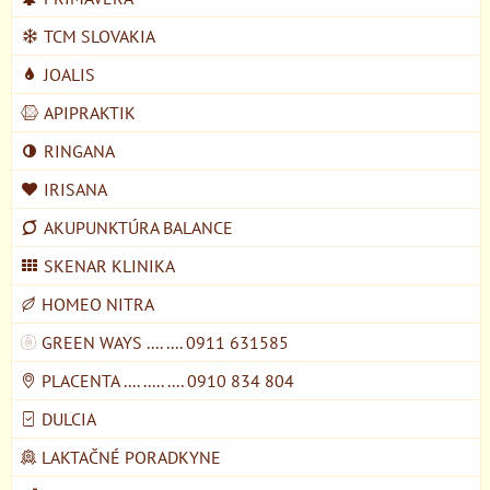
TCM SLOVAKIA
JOALIS
APIPRAKTIK
RINGANA
IRISANA
AKUPUNKTÚRA BALANCE
SKENAR KLINIKA
HOMEO NITRA
GREEN WAYS .... .... 0911 631585
PLACENTA .... ..... .... 0910 834 804
DULCIA
LAKTAČNÉ PORADKYNE