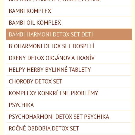
BAMBI KOMPLEX
BAMBI OIL KOMPLEX
BAMBI HARMONI DETOX SET DETI
BIOHARMONI DETOX SET DOSPELÍ
DRENY DETOX ORGÁNOV A TKANÍV
HELPY HERBY BYLINNÉ TABLETY
CHOROBY DETOX SET
KOMPLEXY KONKRÉTNE PROBLÉMY
PSYCHIKA
PSYCHOHARMONI DETOX SET PSYCHIKA
ROČNÉ OBDOBIA DETOX SET