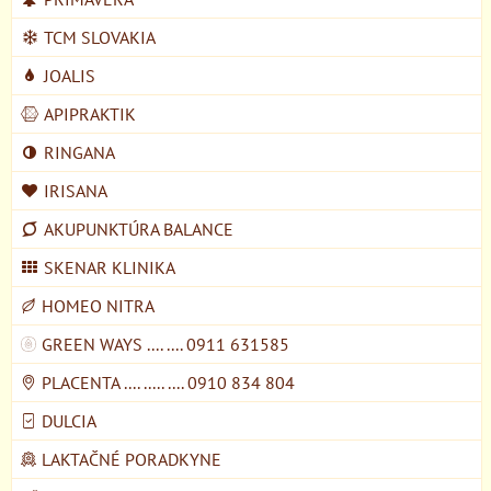
TCM SLOVAKIA
JOALIS
APIPRAKTIK
RINGANA
IRISANA
AKUPUNKTÚRA BALANCE
SKENAR KLINIKA
HOMEO NITRA
GREEN WAYS .... .... 0911 631585
PLACENTA .... ..... .... 0910 834 804
DULCIA
LAKTAČNÉ PORADKYNE