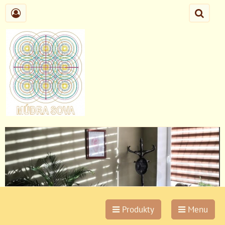
Produkty
Menu