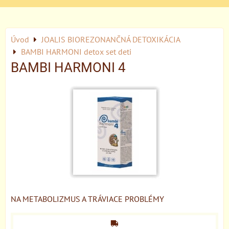
Úvod
JOALIS BIOREZONANČNÁ DETOXIKÁCIA
BAMBI HARMONI detox set deti
BAMBI HARMONI 4
NA METABOLIZMUS A TRÁVIACE PROBLÉMY