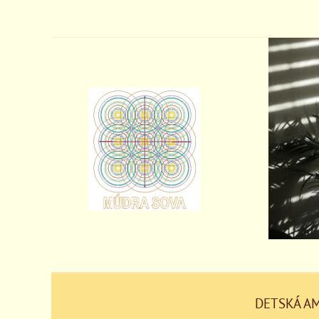
DETSKÁ A