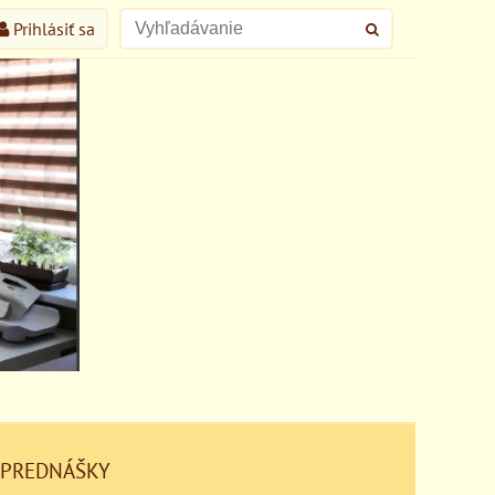
Prihlásiť sa
 PREDNÁŠKY