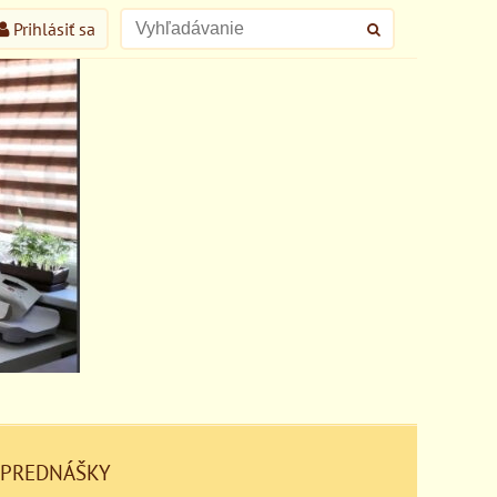
Prihlásiť sa
 PREDNÁŠKY