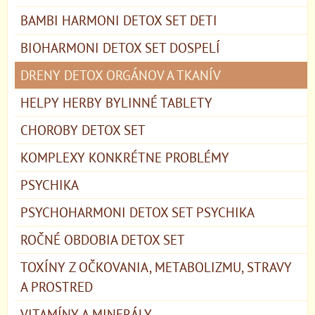
BAMBI HARMONI DETOX SET DETI
BIOHARMONI DETOX SET DOSPELÍ
DRENY DETOX ORGÁNOV A TKANÍV
HELPY HERBY BYLINNÉ TABLETY
CHOROBY DETOX SET
KOMPLEXY KONKRÉTNE PROBLÉMY
PSYCHIKA
PSYCHOHARMONI DETOX SET PSYCHIKA
ROČNÉ OBDOBIA DETOX SET
TOXÍNY Z OČKOVANIA, METABOLIZMU, STRAVY
A PROSTRED
VITAMÍNY A MINERÁLY