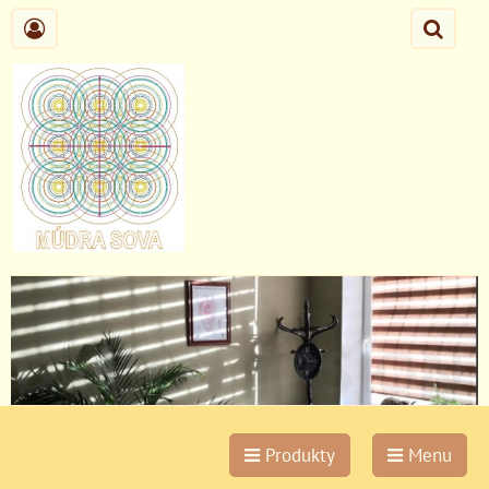
Produkty
Menu