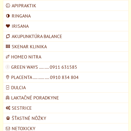
APIPRAKTIK
RINGANA
IRISANA
AKUPUNKTÚRA BALANCE
SKENAR KLINIKA
HOMEO NITRA
GREEN WAYS .... .... 0911 631585
PLACENTA .... ..... .... 0910 834 804
DULCIA
LAKTAČNÉ PORADKYNE
SESTRICE
ŠŤASTNÉ NÔŽKY
NETOXICKY