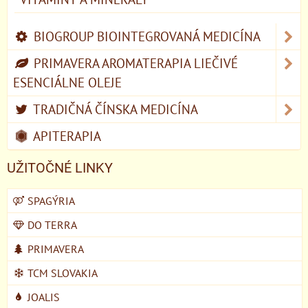
BIOGROUP BIOINTEGROVANÁ MEDICÍNA
PRIMAVERA AROMATERAPIA LIEČIVÉ
ESENCIÁLNE OLEJE
TRADIČNÁ ČÍNSKA MEDICÍNA
APITERAPIA
UŽITOČNÉ LINKY
SPAGÝRIA
DO TERRA
PRIMAVERA
TCM SLOVAKIA
JOALIS