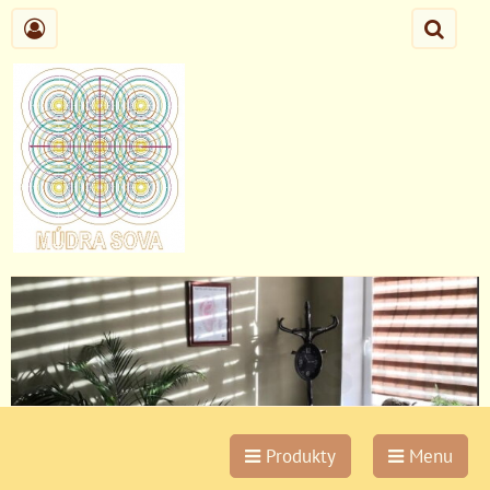
Produkty
Menu