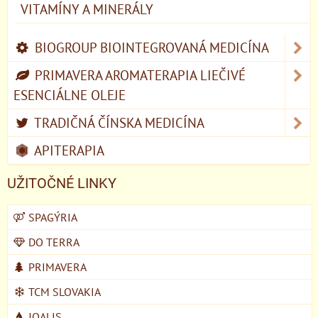
VITAMÍNY A MINERÁLY
BIOGROUP BIOINTEGROVANÁ MEDICÍNA
PRIMAVERA AROMATERAPIA LIEČIVÉ
ESENCIÁLNE OLEJE
TRADIČNÁ ČÍNSKA MEDICÍNA
APITERAPIA
UŽITOČNÉ LINKY
SPAGÝRIA
DO TERRA
PRIMAVERA
TCM SLOVAKIA
JOALIS