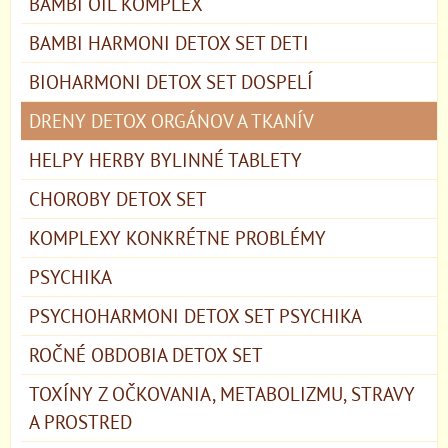
BAMBI OIL KOMPLEX
BAMBI HARMONI DETOX SET DETI
BIOHARMONI DETOX SET DOSPELÍ
DRENY DETOX ORGÁNOV A TKANÍV
HELPY HERBY BYLINNÉ TABLETY
CHOROBY DETOX SET
KOMPLEXY KONKRÉTNE PROBLÉMY
PSYCHIKA
PSYCHOHARMONI DETOX SET PSYCHIKA
ROČNÉ OBDOBIA DETOX SET
TOXÍNY Z OČKOVANIA, METABOLIZMU, STRAVY
A PROSTRED