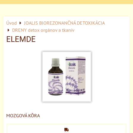
Úvod
JOALIS BIOREZONANČNÁ DETOXIKÁCIA
DRENY detox orgánov a tkanív
ELEMDE
MOZGOVÁ KÔRA