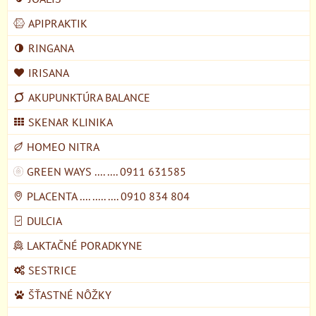
APIPRAKTIK
RINGANA
IRISANA
AKUPUNKTÚRA BALANCE
SKENAR KLINIKA
HOMEO NITRA
GREEN WAYS .... .... 0911 631585
PLACENTA .... ..... .... 0910 834 804
DULCIA
LAKTAČNÉ PORADKYNE
SESTRICE
ŠŤASTNÉ NÔŽKY