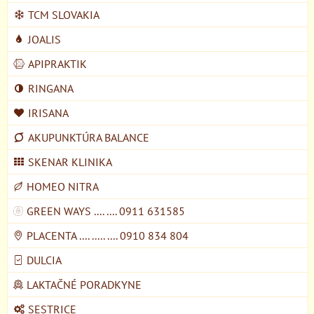
TCM SLOVAKIA
JOALIS
APIPRAKTIK
RINGANA
IRISANA
AKUPUNKTÚRA BALANCE
SKENAR KLINIKA
HOMEO NITRA
GREEN WAYS .... .... 0911 631585
PLACENTA .... ..... .... 0910 834 804
DULCIA
LAKTAČNÉ PORADKYNE
SESTRICE