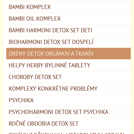
BAMBI KOMPLEX
BAMBI OIL KOMPLEX
BAMBI HARMONI DETOX SET DETI
BIOHARMONI DETOX SET DOSPELÍ
DRENY DETOX ORGÁNOV A TKANÍV
HELPY HERBY BYLINNÉ TABLETY
CHOROBY DETOX SET
KOMPLEXY KONKRÉTNE PROBLÉMY
PSYCHIKA
PSYCHOHARMONI DETOX SET PSYCHIKA
ROČNÉ OBDOBIA DETOX SET