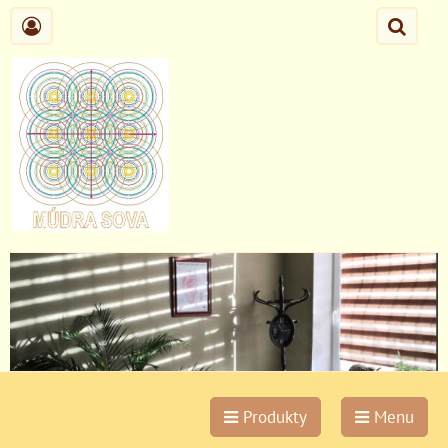
Produkty
Menu