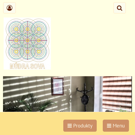
Produkty
Menu