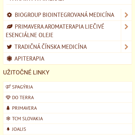
BIOGROUP BIOINTEGROVANÁ MEDICÍNA
PRIMAVERA AROMATERAPIA LIEČIVÉ
ESENCIÁLNE OLEJE
TRADIČNÁ ČÍNSKA MEDICÍNA
APITERAPIA
UŽITOČNÉ LINKY
SPAGÝRIA
DO TERRA
PRIMAVERA
TCM SLOVAKIA
JOALIS