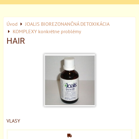
Úvod
JOALIS BIOREZONANČNÁ DETOXIKÁCIA
KOMPLEXY konkrétne problémy
HAIR
VLASY