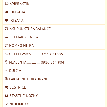
APIPRAKTIK
RINGANA
IRISANA
AKUPUNKTÚRA BALANCE
SKENAR KLINIKA
HOMEO NITRA
GREEN WAYS .... .... 0911 631585
PLACENTA .... ..... .... 0910 834 804
DULCIA
LAKTAČNÉ PORADKYNE
SESTRICE
ŠŤASTNÉ NÔŽKY
NETOXICKY