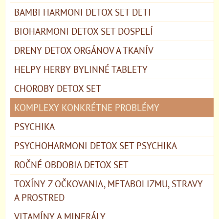
BAMBI HARMONI DETOX SET DETI
BIOHARMONI DETOX SET DOSPELÍ
DRENY DETOX ORGÁNOV A TKANÍV
HELPY HERBY BYLINNÉ TABLETY
CHOROBY DETOX SET
KOMPLEXY KONKRÉTNE PROBLÉMY
PSYCHIKA
PSYCHOHARMONI DETOX SET PSYCHIKA
ROČNÉ OBDOBIA DETOX SET
TOXÍNY Z OČKOVANIA, METABOLIZMU, STRAVY
A PROSTRED
VITAMÍNY A MINERÁLY