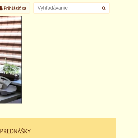
Prihlásiť sa
 PREDNÁŠKY