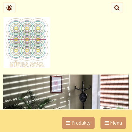
Produkty
Menu