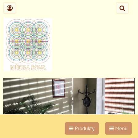
Produkty
Menu