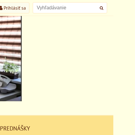
Prihlásiť sa
 PREDNÁŠKY