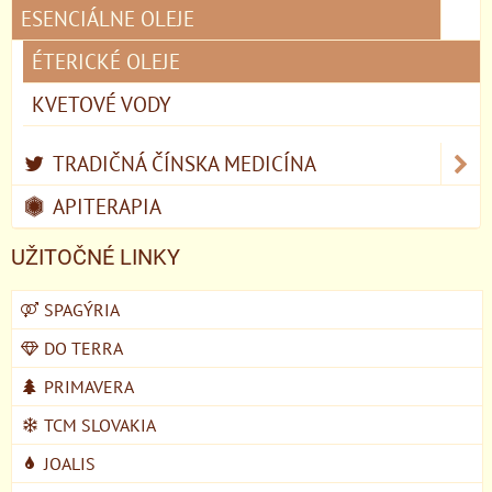
ESENCIÁLNE OLEJE
ÉTERICKÉ OLEJE
KVETOVÉ VODY
TRADIČNÁ ČÍNSKA MEDICÍNA
APITERAPIA
UŽITOČNÉ LINKY
SPAGÝRIA
DO TERRA
PRIMAVERA
TCM SLOVAKIA
JOALIS