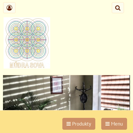
Produkty
Menu