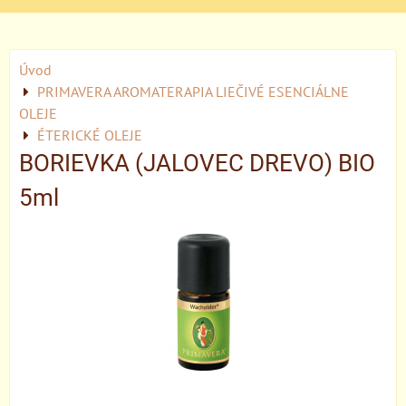
Úvod
PRIMAVERA AROMATERAPIA LIEČIVÉ ESENCIÁLNE
OLEJE
ÉTERICKÉ OLEJE
BORIEVKA (JALOVEC DREVO) BIO
5ml