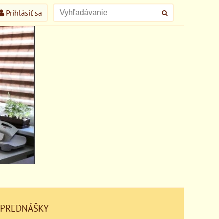
Prihlásiť sa
 PREDNÁŠKY