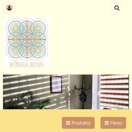
Produkty
Menu