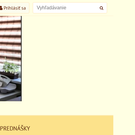
Prihlásiť sa
 PREDNÁŠKY