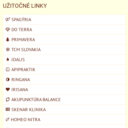
UŽITOČNÉ LINKY
SPAGÝRIA
DO TERRA
PRIMAVERA
TCM SLOVAKIA
JOALIS
APIPRAKTIK
RINGANA
IRISANA
AKUPUNKTÚRA BALANCE
SKENAR KLINIKA
HOMEO NITRA