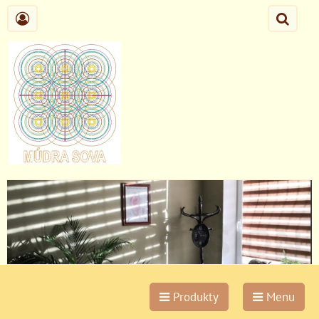
Produkty
Menu