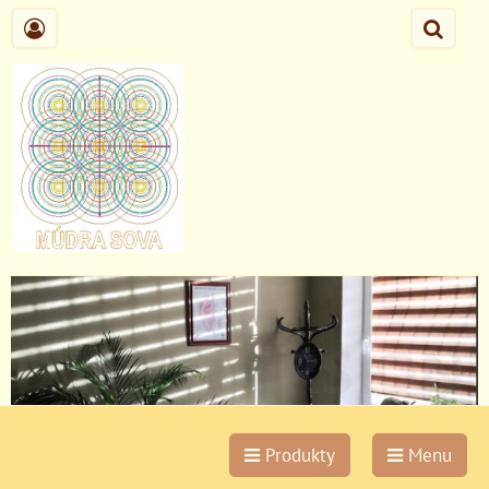
Produkty
Menu