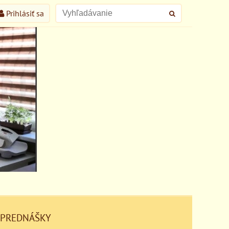
Prihlásiť sa
 PREDNÁŠKY