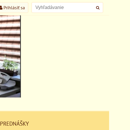
Prihlásiť sa
 PREDNÁŠKY