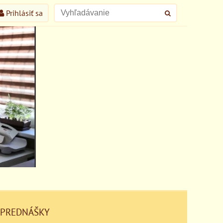
Prihlásiť sa
 PREDNÁŠKY