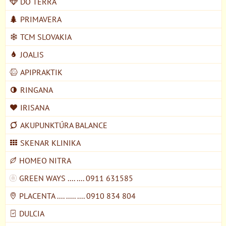
DO TERRA
PRIMAVERA
TCM SLOVAKIA
JOALIS
APIPRAKTIK
RINGANA
IRISANA
AKUPUNKTÚRA BALANCE
SKENAR KLINIKA
HOMEO NITRA
GREEN WAYS .... .... 0911 631585
PLACENTA .... ..... .... 0910 834 804
DULCIA