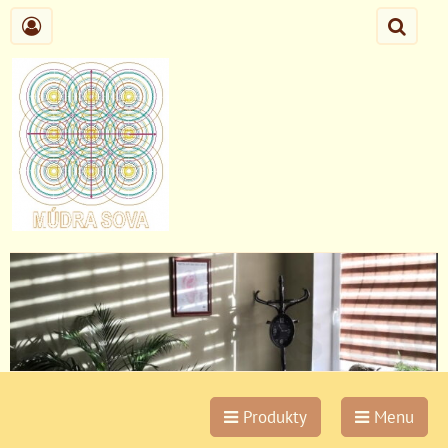
Produkty
Menu