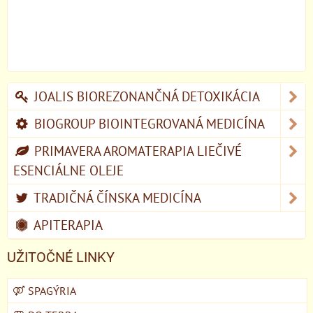
JOALIS BIOREZONANČNÁ DETOXIKÁCIA
BIOGROUP BIOINTEGROVANÁ MEDICÍNA
PRIMAVERA AROMATERAPIA LIEČIVÉ
ESENCIÁLNE OLEJE
TRADIČNÁ ČÍNSKA MEDICÍNA
APITERAPIA
UŽITOČNÉ LINKY
SPAGÝRIA