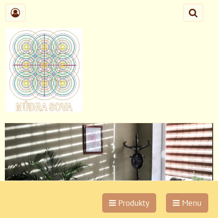
Produkty
Menu