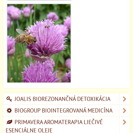
JOALIS BIOREZONANČNÁ DETOXIKÁCIA
BIOGROUP BIOINTEGROVANÁ MEDICÍNA
PRIMAVERA AROMATERAPIA LIEČIVÉ
ESENCIÁLNE OLEJE