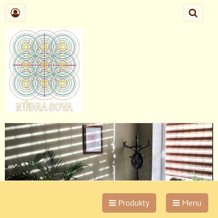
Produkty
Menu