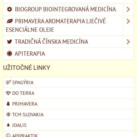
BIOGROUP BIOINTEGROVANÁ MEDICÍNA
PRIMAVERA AROMATERAPIA LIEČIVÉ
ESENCIÁLNE OLEJE
TRADIČNÁ ČÍNSKA MEDICÍNA
APITERAPIA
UŽITOČNÉ LINKY
SPAGÝRIA
DO TERRA
PRIMAVERA
TCM SLOVAKIA
JOALIS
APIPRAKTIK