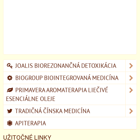
JOALIS BIOREZONANČNÁ DETOXIKÁCIA
BIOGROUP BIOINTEGROVANÁ MEDICÍNA
PRIMAVERA AROMATERAPIA LIEČIVÉ
ESENCIÁLNE OLEJE
TRADIČNÁ ČÍNSKA MEDICÍNA
APITERAPIA
UŽITOČNÉ LINKY