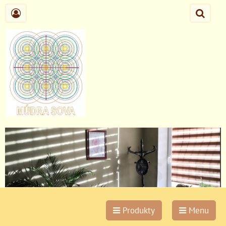
Produkty
Menu