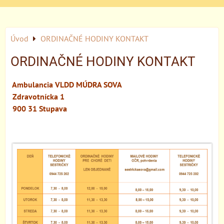
Úvod
ORDINAČNÉ HODINY KONTAKT
ORDINAČNÉ HODINY KONTAKT
Ambulancia VLDD MÚDRA SOVA
Zdravotnícka 1
900 31 Stupava