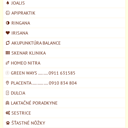
JOALIS
APIPRAKTIK
RINGANA
IRISANA
AKUPUNKTÚRA BALANCE
SKENAR KLINIKA
HOMEO NITRA
GREEN WAYS .... .... 0911 631585
PLACENTA .... ..... .... 0910 834 804
DULCIA
LAKTAČNÉ PORADKYNE
SESTRICE
ŠŤASTNÉ NÔŽKY