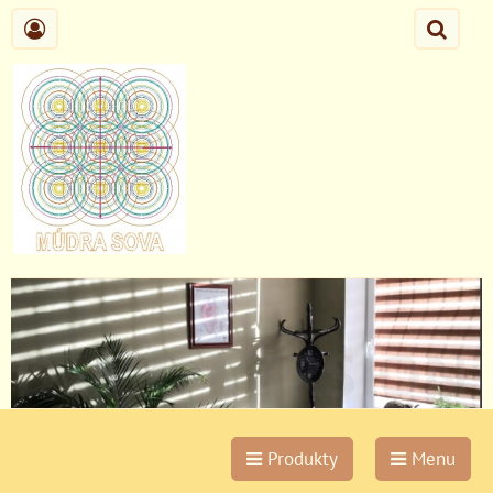
Produkty
Menu