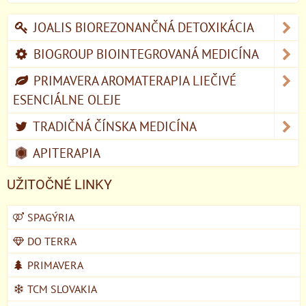
JOALIS BIOREZONANČNÁ DETOXIKÁCIA
BIOGROUP BIOINTEGROVANÁ MEDICÍNA
PRIMAVERA AROMATERAPIA LIEČIVÉ
ESENCIÁLNE OLEJE
TRADIČNÁ ČÍNSKA MEDICÍNA
APITERAPIA
UŽITOČNÉ LINKY
SPAGÝRIA
DO TERRA
PRIMAVERA
TCM SLOVAKIA