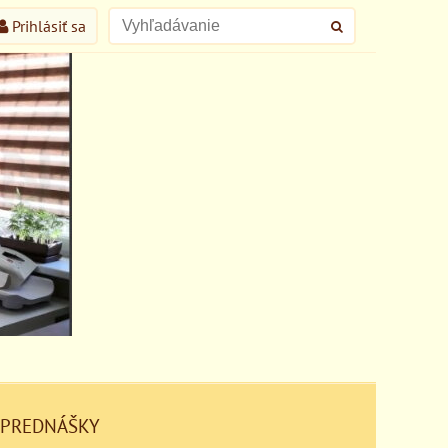
Prihlásiť sa
 PREDNÁŠKY