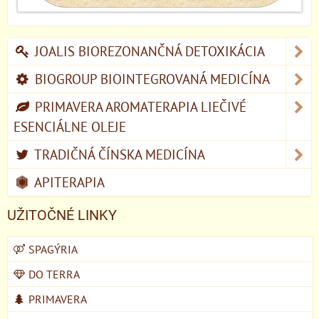
JOALIS BIOREZONANČNÁ DETOXIKÁCIA
BIOGROUP BIOINTEGROVANÁ MEDICÍNA
PRIMAVERA AROMATERAPIA LIEČIVÉ
ESENCIÁLNE OLEJE
TRADIČNÁ ČÍNSKA MEDICÍNA
APITERAPIA
UŽITOČNÉ LINKY
SPAGÝRIA
DO TERRA
PRIMAVERA