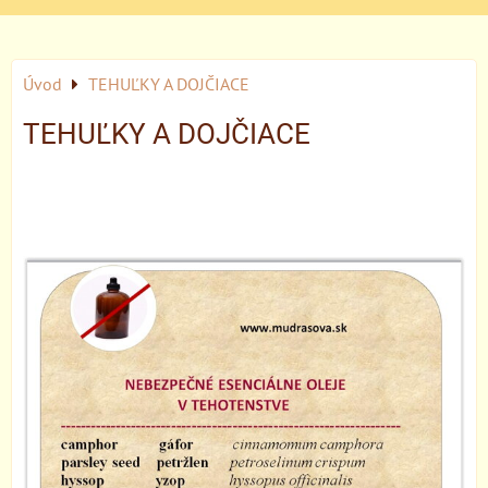
Úvod
TEHUĽKY A DOJČIACE
TEHUĽKY A DOJČIACE