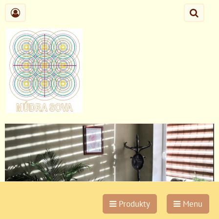
Produkty
Menu