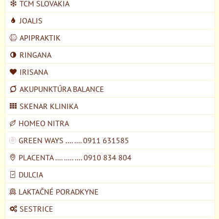
TCM SLOVAKIA
JOALIS
APIPRAKTIK
RINGANA
IRISANA
AKUPUNKTÚRA BALANCE
SKENAR KLINIKA
HOMEO NITRA
GREEN WAYS .... .... 0911 631585
PLACENTA .... ..... .... 0910 834 804
DULCIA
LAKTAČNÉ PORADKYNE
SESTRICE