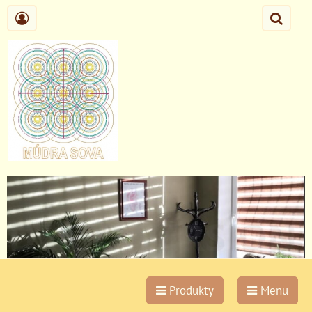
Produkty
Menu